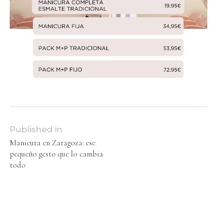
Published in
Manicura en Zaragoza: ese
pequeño gesto que lo cambia
todo