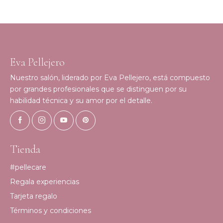
Eva Pellejero
Nuestro salón, liderado por Eva Pellejero, está compuesto
por grandes profesionales que se distinguen por su
habilidad técnica y su amor por el detalle.
Tienda
#pellecare
Regala experiencias
Tarjeta regalo
Términos y condiciones