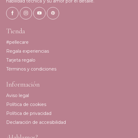
habilidad técnica y su amor por el detalle.
Tienda
#pellecare
Regala experiencias
Tarjeta regalo
Términos y condiciones
Información
Aviso legal
Política de cookies
Política de privacidad
Declaración de accesibilidad
¿Hablamos?