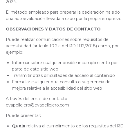
2024.
El método empleado para preparar la declaración ha sido
una autoevaluación llevada a cabo por la propia empresa.
OBSERVACIONES Y DATOS DE CONTACTO
Puede realizar comunicaciones sobre requisitos de
accesibilidad (artículo 10.2.a del RD 1112/2018) como, por
ejemplo:
Informar sobre cualquier posible incumplimiento por
parte de este sitio web
Transmitir otras dificultades de acceso al contenido
Formular cualquier otra consulta o sugerencia de
mejora relativa a la accesibilidad del sitio web
A través del email de contacto
evapellejero@evapellejero.com
Puede presentar:
Queja
relativa al cumplimiento de los requisitos del RD