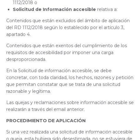
1112/2018 o
Solicitud de Información accesible
relativa a:
Contenidos que están excluidos del ámbito de aplicación
del RD 1112/2018 según lo establecido por el artículo 3,
apartado 4.
Contenidos que están exentos del cumplimiento de los
requisitos de accesibilidad por imponer una carga
desproporcionada.
En la Solicitud de información accesible, se debe
concretar, con toda claridad, los hechos, razones y petición
que permitan constatar que se trata de una solicitud
razonable y legítima.
Las quejas y reclamaciones sobre información accesible se
realizarán a través del email anterior.
PROCEDIMIENTO DE APLICACIÓN
Si una vez realizada una solicitud de información accesible
o queja, esta hubiera sido desestimada, no se estuviera de