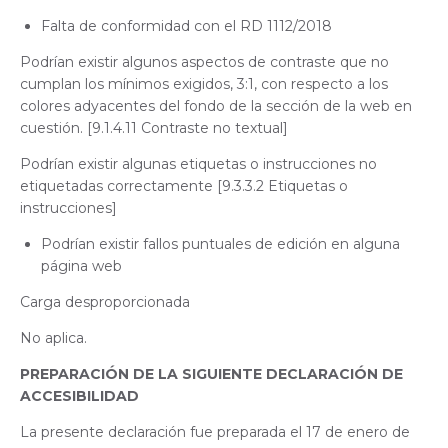
Falta de conformidad con el RD 1112/2018
Podrían existir algunos aspectos de contraste que no
cumplan los mínimos exigidos, 3:1, con respecto a los
colores adyacentes del fondo de la sección de la web en
cuestión. [9.1.4.11 Contraste no textual]
Podrían existir algunas etiquetas o instrucciones no
etiquetadas correctamente [9.3.3.2 Etiquetas o
instrucciones]
Podrían existir fallos puntuales de edición en alguna
página web
Carga desproporcionada
No aplica.
PREPARACIÓN DE LA SIGUIENTE DECLARACIÓN DE
ACCESIBILIDAD
La presente declaración fue preparada el 17 de enero de