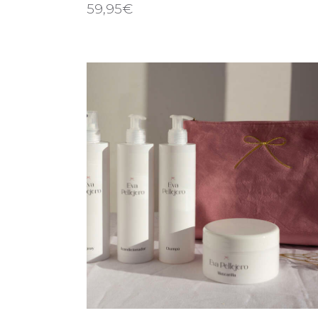
59,95
€