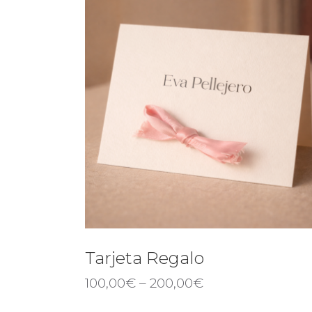
Tarjeta Regalo
100,00
€
–
200,00
€