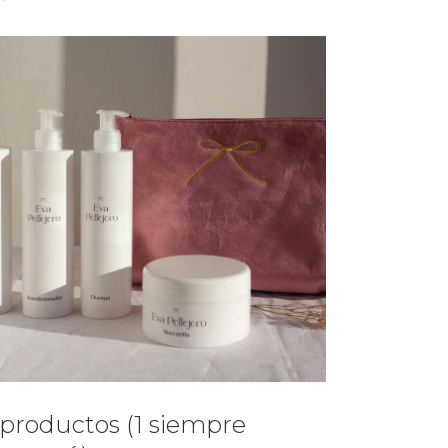
 productos (1 siempre