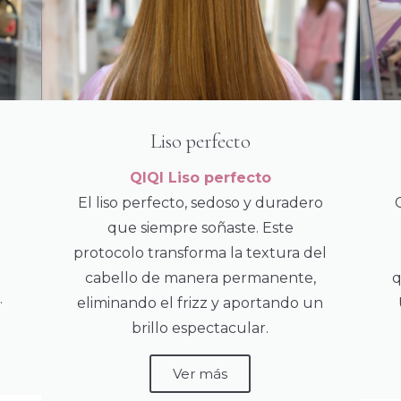
Liso perfecto
QIQI Liso perfecto
El liso perfecto, sedoso y duradero
que siempre soñaste. Este
protocolo transforma la textura del
cabello de manera permanente,
q
.
eliminando el frizz y aportando un
brillo espectacular.
Ver más