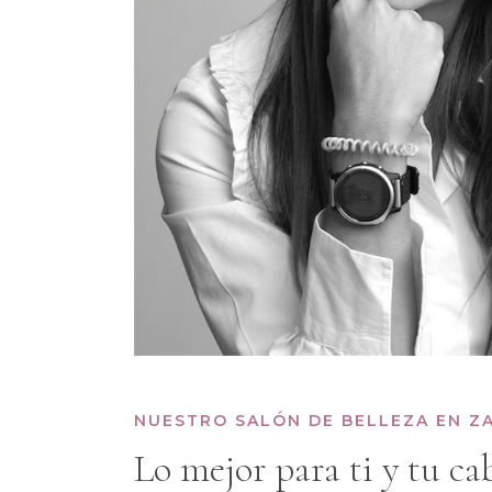
NUESTRO SALÓN DE BELLEZA EN Z
Lo mejor para ti y tu ca