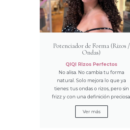
Potenciador de Forma (Rizos /
Ondas)
QIQI Rizos Perfectos
No alisa. No cambia tu forma
natural. Solo mejora lo que ya
tienes: tus ondas o rizos, pero sin
frizz y con una definición preciosa
Ver más