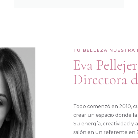
TU BELLEZA NUESTRA 
Eva Pelleje
Directora d
Todo comenzó en 2010, cu
crear un espacio donde la 
Su energía, creatividad y 
salón en un referente en 