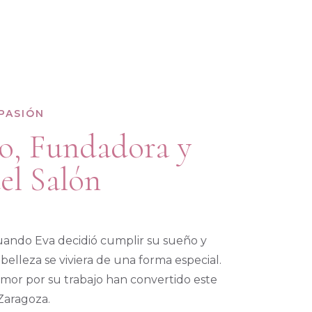
PASIÓN
ro, Fundadora y
el Salón
ando Eva decidió cumplir su sueño y
belleza se viviera de una forma especial.
amor por su trabajo han convertido este
Zaragoza.