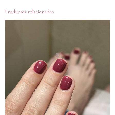
Productos relacionados