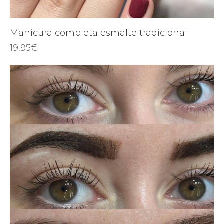
Manicura completa esmalte tradicional
19,95
€