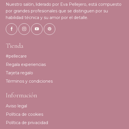
Nuestro salón, liderado por Eva Pellejero, está compuesto
por grandes profesionales que se distinguen por su
habilidad técnica y su amor por el detalle.
Tienda
#pellecare
Regala experiencias
Tarjeta regalo
Términos y condiciones
Información
Aviso legal
Política de cookies
Política de privacidad