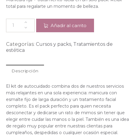
total para regalarte un momento de belleza.
Añadir al carrito
Categorías:
Cursos y packs
,
Tratamientos de
estética
Descripción
El kit de autocuidado combina dos de nuestros servicios
más relajantes en una sola experiencia: manicura con
esmalte fijo de larga duración y un tratamiento facial
completo. Es el pack perfecto para quien necesita
desconectar y dedicarse un rato de mimos sin tener que
elegir entre cuidar las manos o la piel. También es una idea
de regalo muy popular entre nuestras clientas para
cumpleaños, despedidas o cualquier ocasión especial.