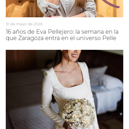
31 de mayo de 2026
16 años de Eva Pellejero: la semana en la
que Zaragoza entra en el universo Pelle