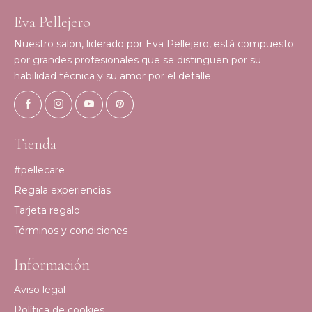
Eva Pellejero
Nuestro salón, liderado por Eva Pellejero, está compuesto
por grandes profesionales que se distinguen por su
habilidad técnica y su amor por el detalle.
Tienda
#pellecare
Regala experiencias
Tarjeta regalo
Términos y condiciones
Información
Aviso legal
Política de cookies