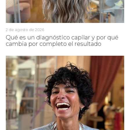
2 de agosto de 2026
Qué es un diagnóstico capilar y por qué
cambia por completo el resultado