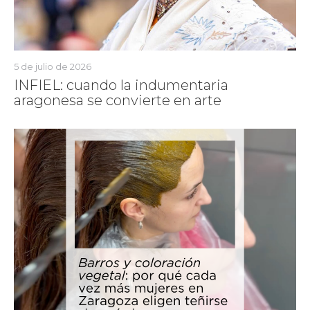
5 de julio de 2026
INFIEL: cuando la indumentaria
aragonesa se convierte en arte