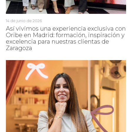
14 de junio de 2026
Así vivimos una experiencia exclusiva con
Oribe en Madrid: formación, inspiración y
excelencia para nuestras clientas de
Zaragoza