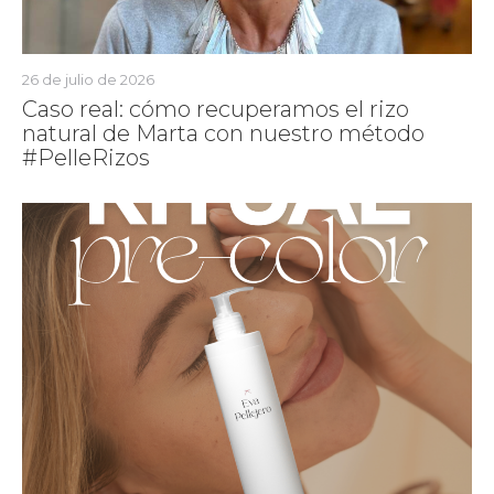
26 de julio de 2026
Caso real: cómo recuperamos el rizo
natural de Marta con nuestro método
#PelleRizos