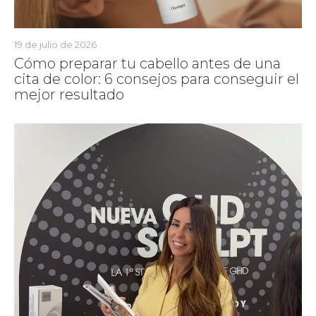
19 de julio de 2026
Cómo preparar tu cabello antes de una
cita de color: 6 consejos para conseguir el
mejor resultado