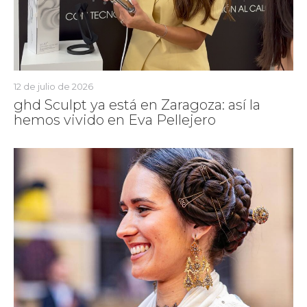
12 de julio de 2026
ghd Sculpt ya está en Zaragoza: así la
hemos vivido en Eva Pellejero