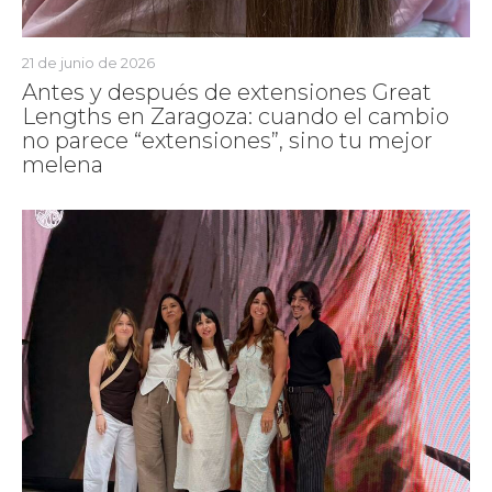
21 de junio de 2026
Antes y después de extensiones Great
Lengths en Zaragoza: cuando el cambio
no parece “extensiones”, sino tu mejor
melena