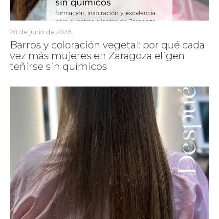
28 de junio de 2026
Barros y coloración vegetal: por qué cada
vez más mujeres en Zaragoza eligen
teñirse sin químicos