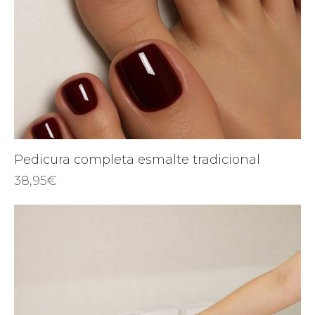
Pedicura completa esmalte tradicional
38,95
€