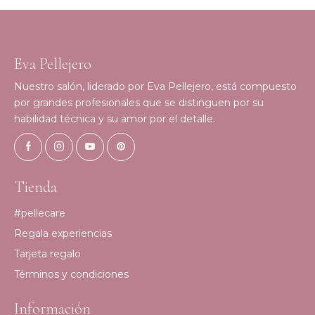
Eva Pellejero
Nuestro salón, liderado por Eva Pellejero, está compuesto
por grandes profesionales que se distinguen por su
habilidad técnica y su amor por el detalle.
Tienda
#pellecare
Regala experiencias
Tarjeta regalo
Términos y condiciones
Información