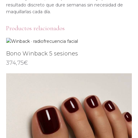
resultado discreto que dure semanas sin necesidad de
maquillarlas cada día.
Productos relacionados
Bono Winback 5 sesiones
374,75
€