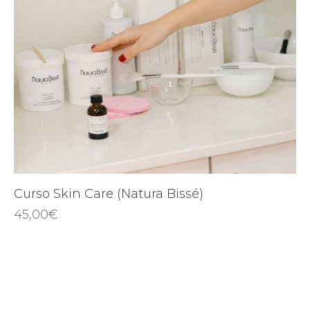
Curso Skin Care (Natura Bissé)
45,00
€