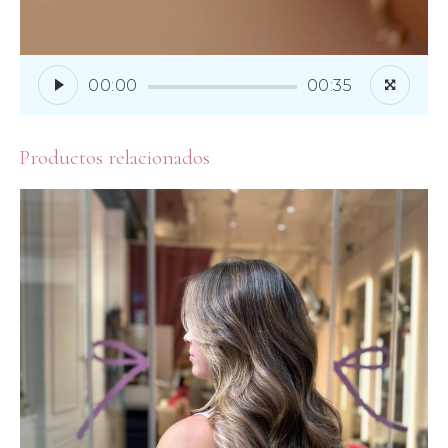
00:00
00:35
Productos relacionados