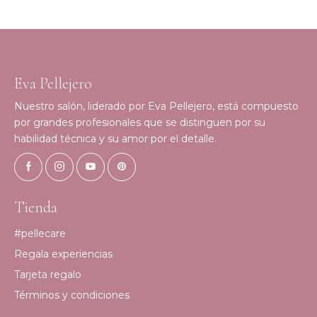
Eva Pellejero
Nuestro salón, liderado por Eva Pellejero, está compuesto
por grandes profesionales que se distinguen por su
habilidad técnica y su amor por el detalle.
Tienda
#pellecare
Regala experiencias
Tarjeta regalo
Términos y condiciones