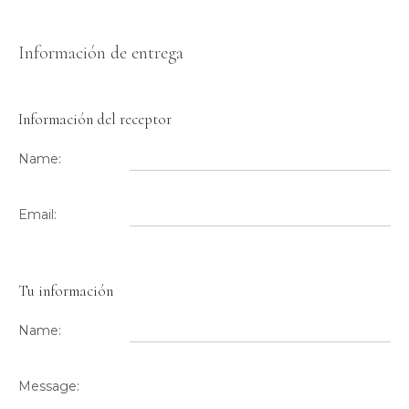
Información de entrega
Información del receptor
Name:
Email:
Tu información
Name:
Message: