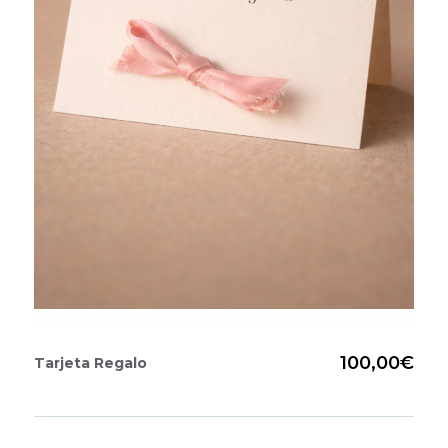
100,00€
Tarjeta Regalo