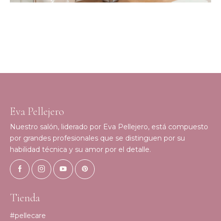
Eva Pellejero
Nuestro salón, liderado por Eva Pellejero, está compuesto
por grandes profesionales que se distinguen por su
habilidad técnica y su amor por el detalle.
Tienda
#pellecare