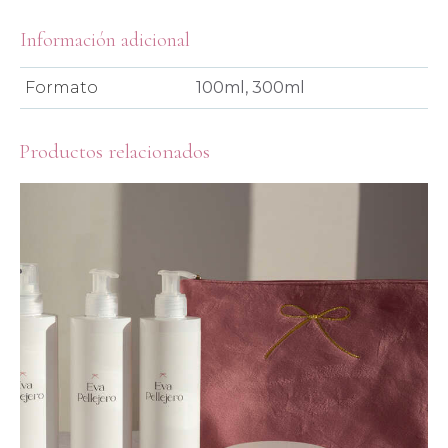
Información adicional
Formato
100ml, 300ml
Productos relacionados