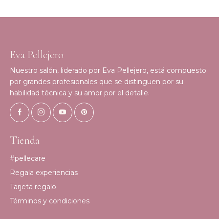
Eva Pellejero
Nuestro salón, liderado por Eva Pellejero, está compuesto
por grandes profesionales que se distinguen por su
habilidad técnica y su amor por el detalle.
Tienda
#pellecare
Regala experiencias
Tarjeta regalo
Términos y condiciones