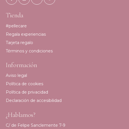
Tienda
#pellecare
Regala experiencias
Tarjeta regalo
Términos y condiciones
Información
Aviso legal
Política de cookies
Política de privacidad
Declaración de accesibilidad
¿Hablamos?
C/ de Felipe Sanclemente 7-9