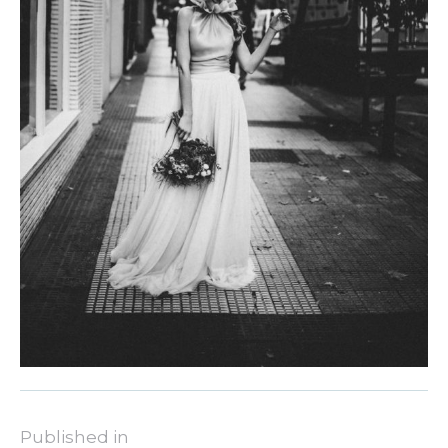
Published in