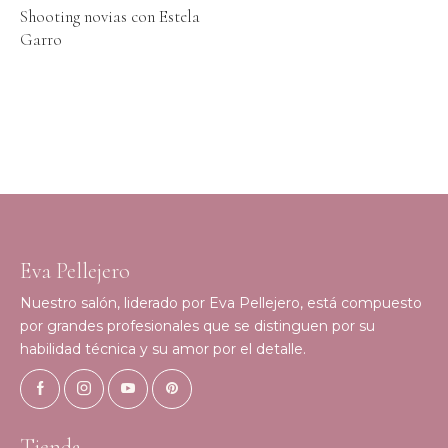
Shooting novias con Estela
Garro
Eva Pellejero
Nuestro salón, liderado por Eva Pellejero, está compuesto
por grandes profesionales que se distinguen por su
habilidad técnica y su amor por el detalle.
Tienda