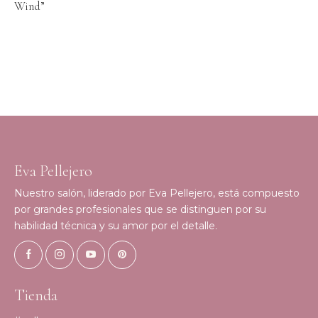
Wind”
Eva Pellejero
Nuestro salón, liderado por Eva Pellejero, está compuesto
por grandes profesionales que se distinguen por su
habilidad técnica y su amor por el detalle.
Tienda