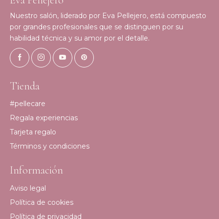
Eva Pellejero
Nuestro salón, liderado por Eva Pellejero, está compuesto
por grandes profesionales que se distinguen por su
habilidad técnica y su amor por el detalle.
Tienda
#pellecare
Regala experiencias
Tarjeta regalo
Términos y condiciones
Información
Aviso legal
Política de cookies
Política de privacidad