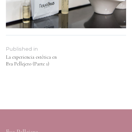
Published in
La experiencia estética en
Eva Pellejero (Parte 1)