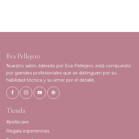
Eva Pellejero
Nuestro salón, liderado por Eva Pellejero, está compuesto
por grandes profesionales que se distinguen por su
habilidad técnica y su amor por el detalle.
Tienda
#pellecare
Regala experiencias