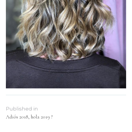
Published in
Adiós 2018, hola 2019 ?