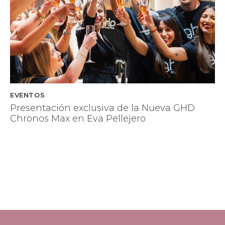
EVENTOS
Presentación exclusiva de la Nueva GHD
Chronos Max en Eva Pellejero