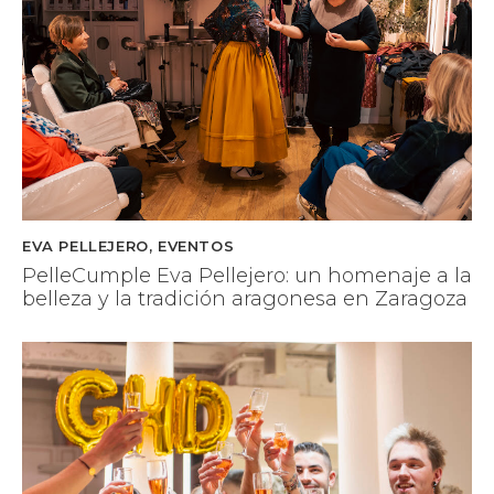
EVA PELLEJERO
,
EVENTOS
PelleCumple Eva Pellejero: un homenaje a la
belleza y la tradición aragonesa en Zaragoza