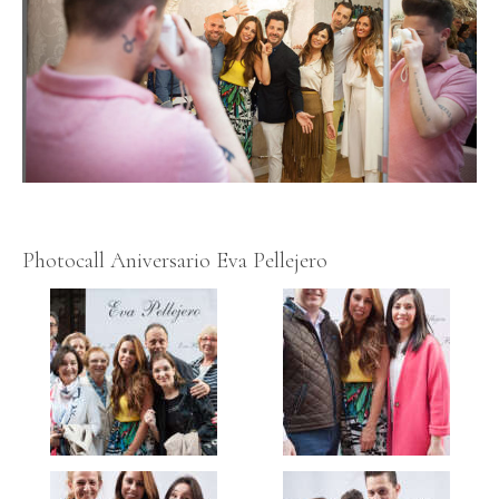
Photocall Aniversario Eva Pellejero