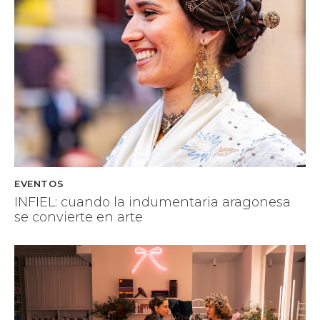
EVENTOS
INFIEL: cuando la indumentaria aragonesa
se convierte en arte