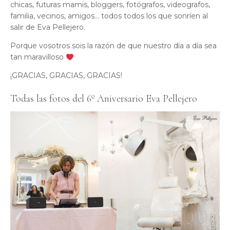
chicas, futuras mamis, bloggers, fotógrafos, videografos,
familia, vecinos, amigos… todos todos los que sonríen al
salir de Eva Pellejero.
Porque vosotros sois la razón de que nuestro día a día sea
tan maravilloso
¡GRACIAS, GRACIAS, GRACIAS!
Todas las fotos del 6º Aniversario Eva Pellejero