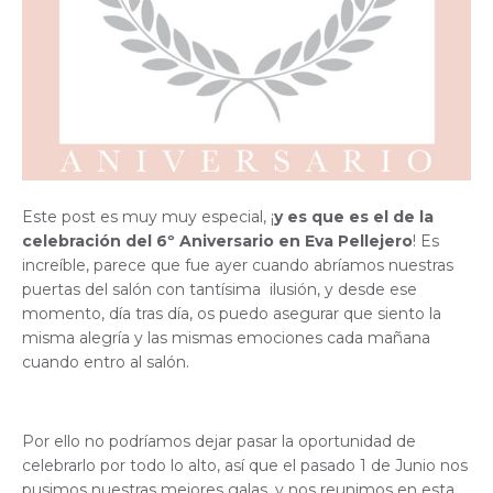
Este post es muy muy especial, ¡
y es que es el de la
celebración del 6º Aniversario en Eva Pellejero
! Es
increíble, parece que fue ayer cuando abríamos nuestras
puertas del salón con tantísima ilusión, y desde ese
momento, día tras día, os puedo asegurar que siento la
misma alegría y las mismas emociones cada mañana
cuando entro al salón.
Por ello no podríamos dejar pasar la oportunidad de
celebrarlo por todo lo alto, así que el pasado 1 de Junio nos
pusimos nuestras mejores galas, y nos reunimos en esta