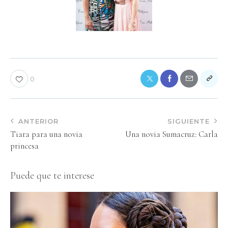
0
ANTERIOR
SIGUIENTE
Tiara para una novia
Una novia Sumacruz: Carla
princesa
Puede que te interese