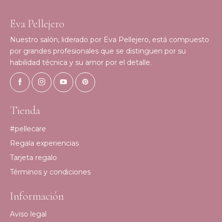
Eva Pellejero
Nuestro salón, liderado por Eva Pellejero, está compuesto
por grandes profesionales que se distinguen por su
habilidad técnica y su amor por el detalle.
Tienda
#pellecare
Regala experiencias
Tarjeta regalo
Términos y condiciones
Información
Aviso legal