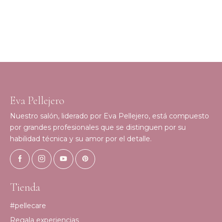
Eva Pellejero
Nuestro salón, liderado por Eva Pellejero, está compuesto
por grandes profesionales que se distinguen por su
habilidad técnica y su amor por el detalle.
Tienda
#pellecare
Regala experiencias