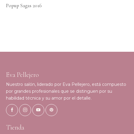
Popup Sagas 2016
Eva Pellejero
Nuestro salón, liderado por Eva Pellejero, está compuesto
por grandes profesionales que se distinguen por su
habilidad técnica y su amor por el detalle.
Tienda