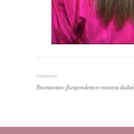
Published in
Extensiones: ¡Respondemos vuestras dudas