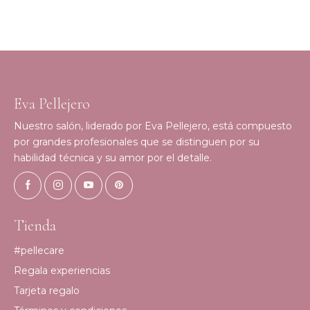
Eva Pellejero
Nuestro salón, liderado por Eva Pellejero, está compuesto
por grandes profesionales que se distinguen por su
habilidad técnica y su amor por el detalle.
Tienda
#pellecare
Regala experiencias
Tarjeta regalo