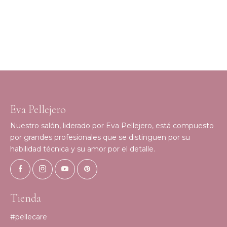
Eva Pellejero
Nuestro salón, liderado por Eva Pellejero, está compuesto
por grandes profesionales que se distinguen por su
habilidad técnica y su amor por el detalle.
Tienda
#pellecare