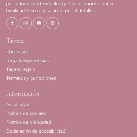
por grandes profesionales que se distinguen por su
habilidad técnica y su amor por el detalle.
Tienda
#pellecare
Regala experiencias
Tarjeta regalo
Términos y condiciones
Información
Aviso legal
Política de cookies
Política de privacidad
Declaración de accesibilidad