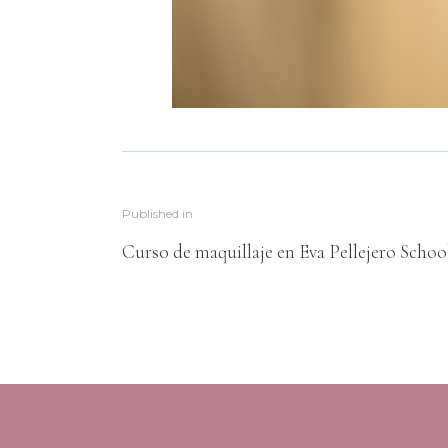
Published in
Curso de maquillaje en Eva Pellejero Schoo