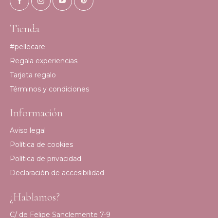
Tienda
#pellecare
Regala experiencias
Tarjeta regalo
Términos y condiciones
Información
Aviso legal
Política de cookies
Política de privacidad
Declaración de accesibilidad
¿Hablamos?
C/ de Felipe Sanclemente 7-9