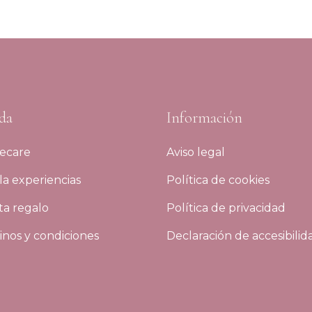
da
Información
ecare
Aviso legal
a experiencias
Política de cookies
ta regalo
Política de privacidad
nos y condiciones
Declaración de accesibilid