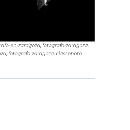
rafo-en-zaragoza, fotografo-zaragoza,
za, fotografo-zaragoza, classphoto,