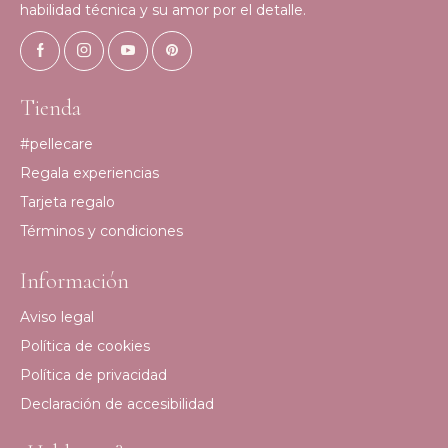
habilidad técnica y su amor por el detalle.
Tienda
#pellecare
Regala experiencias
Tarjeta regalo
Términos y condiciones
Información
Aviso legal
Política de cookies
Política de privacidad
Declaración de accesibilidad