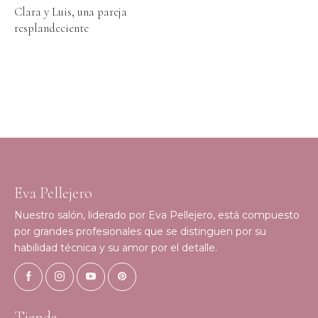
Clara y Luis, una pareja
resplandeciente
Eva Pellejero
Nuestro salón, liderado por Eva Pellejero, está compuesto
por grandes profesionales que se distinguen por su
habilidad técnica y su amor por el detalle.
Tienda