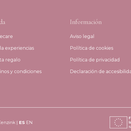
da
Información
ecare
Aviso legal
a experiencias
Política de cookies
ta regalo
Política de privacidad
nos y condiciones
Declaración de accesibilid
Zenzink
|
ES
EN