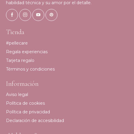
habilidad técnica y su amor por el detalle.
Tienda
#pellecare
Regala experiencias
Tarjeta regalo
Términos y condiciones
Información
Aviso legal
Política de cookies
Política de privacidad
Declaración de accesibilidad