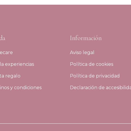
da
Información
ecare
Aviso legal
a experiencias
Política de cookies
ta regalo
Política de privacidad
nos y condiciones
Declaración de accesibilid