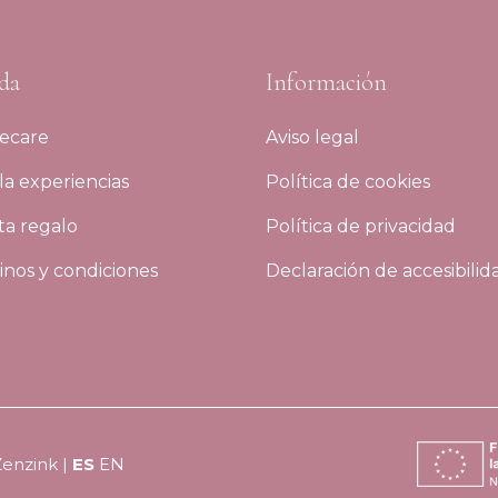
da
Información
ecare
Aviso legal
a experiencias
Política de cookies
ta regalo
Política de privacidad
nos y condiciones
Declaración de accesibilid
Zenzink
|
ES
EN