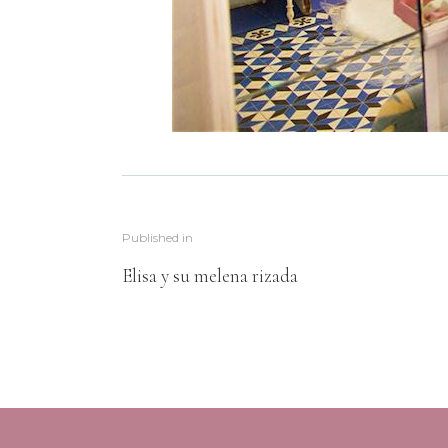
Published in
Elisa y su melena rizada