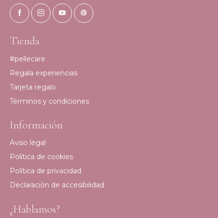
Tienda
#pellecare
Regala experiencias
Tarjeta regalo
Términos y condiciones
Información
Aviso legal
Política de cookies
Política de privacidad
Declaración de accesibilidad
¿Hablamos?