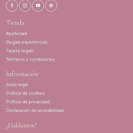
Tienda
#pellecare
Regala experiencias
Tarjeta regalo
Términos y condiciones
Información
Aviso legal
Política de cookies
Política de privacidad
Declaración de accesibilidad
¿Hablamos?