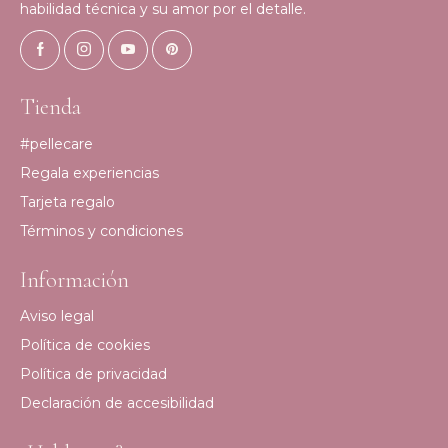
habilidad técnica y su amor por el detalle.
Tienda
#pellecare
Regala experiencias
Tarjeta regalo
Términos y condiciones
Información
Aviso legal
Política de cookies
Política de privacidad
Declaración de accesibilidad