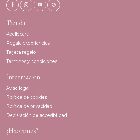
Tienda
#pellecare
Regala experiencias
Tarjeta regalo
Términos y condiciones
Información
Aviso legal
Política de cookies
Política de privacidad
Declaración de accesibilidad
¿Hablamos?