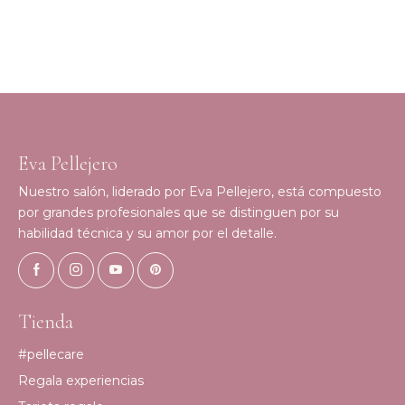
Eva Pellejero
Nuestro salón, liderado por Eva Pellejero, está compuesto
por grandes profesionales que se distinguen por su
habilidad técnica y su amor por el detalle.
Tienda
#pellecare
Regala experiencias