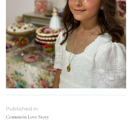
Published in
Comunión Love Story