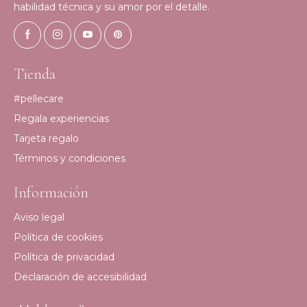
habilidad técnica y su amor por el detalle.
Tienda
#pellecare
Regala experiencias
Tarjeta regalo
Términos y condiciones
Información
Aviso legal
Política de cookies
Política de privacidad
Declaración de accesibilidad