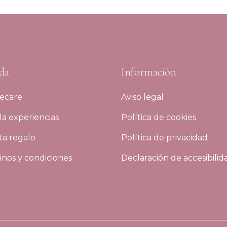
da
Información
ecare
Aviso legal
a experiencias
Política de cookies
ta regalo
Política de privacidad
nos y condiciones
Declaración de accesibilid