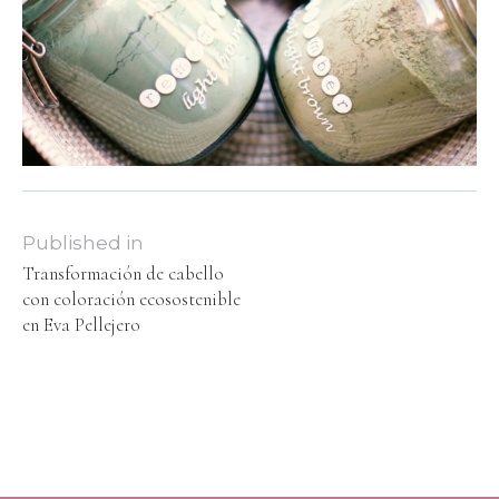
Published in
Transformación de cabello
con coloración ecosostenible
en Eva Pellejero