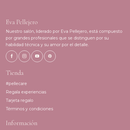
Eva Pellejero
Nuestro salón, liderado por Eva Pellejero, está compuesto
por grandes profesionales que se distinguen por su
habilidad técnica y su amor por el detalle.
Tienda
#pellecare
Regala experiencias
Tarjeta regalo
Términos y condiciones
Información