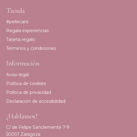
Tienda
#pellecare
Regala experiencias
Tarjeta regalo
Términos y condiciones
Información
Aviso legal
Política de cookies
Política de privacidad
Declaración de accesibilidad
¿Hablamos?
C/ de Felipe Sanclemente 7-9
50001 Zaragoza