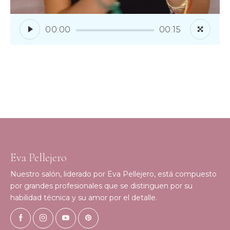
00:00
00:15
Eva Pellejero
Nuestro salón, liderado por Eva Pellejero, está compuesto
por grandes profesionales que se distinguen por su
habilidad técnica y su amor por el detalle.