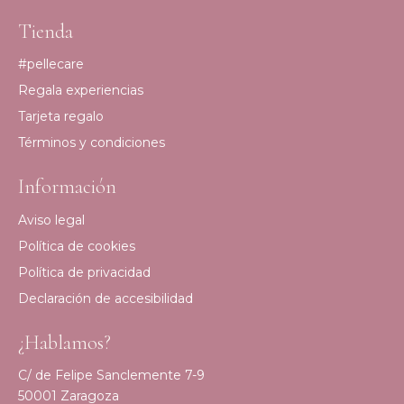
Tienda
#pellecare
Regala experiencias
Tarjeta regalo
Términos y condiciones
Información
Aviso legal
Política de cookies
Política de privacidad
Declaración de accesibilidad
¿Hablamos?
C/ de Felipe Sanclemente 7-9
50001 Zaragoza