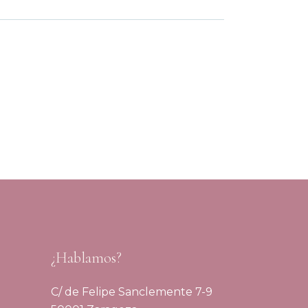
¿Hablamos?
C/ de Felipe Sanclemente 7-9