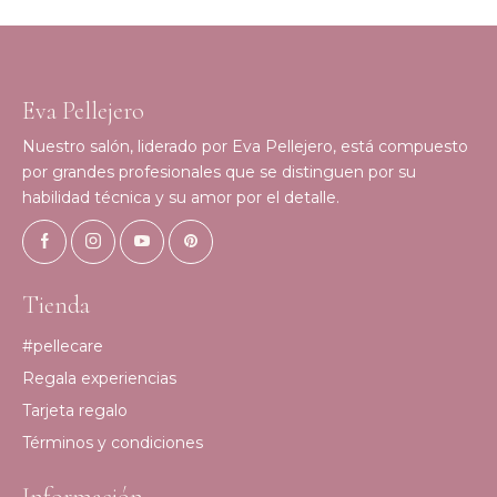
Eva Pellejero
Nuestro salón, liderado por Eva Pellejero, está compuesto
por grandes profesionales que se distinguen por su
habilidad técnica y su amor por el detalle.
Tienda
#pellecare
Regala experiencias
Tarjeta regalo
Términos y condiciones