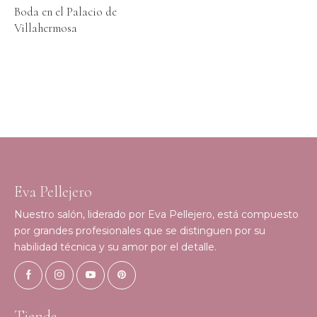
Boda en el Palacio de
Villahermosa
Eva Pellejero
Nuestro salón, liderado por Eva Pellejero, está compuesto
por grandes profesionales que se distinguen por su
habilidad técnica y su amor por el detalle.
Tienda