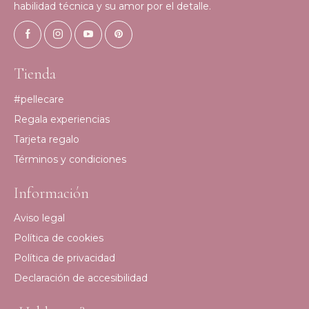
habilidad técnica y su amor por el detalle.
Tienda
#pellecare
Regala experiencias
Tarjeta regalo
Términos y condiciones
Información
Aviso legal
Política de cookies
Política de privacidad
Declaración de accesibilidad