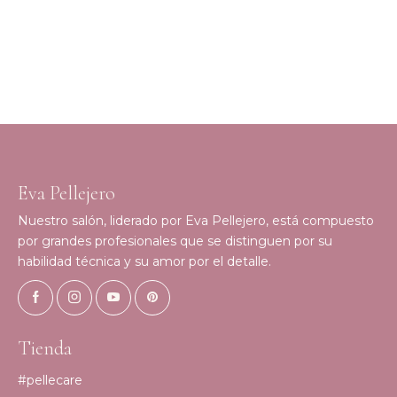
Eva Pellejero
Nuestro salón, liderado por Eva Pellejero, está compuesto
por grandes profesionales que se distinguen por su
habilidad técnica y su amor por el detalle.
Tienda
#pellecare