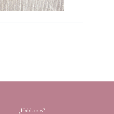
¿Hablamos?