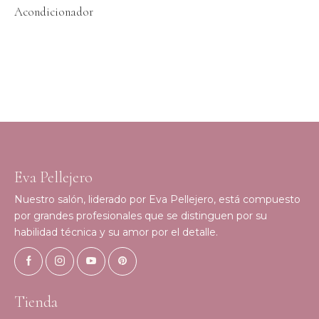
Acondicionador
Eva Pellejero
Nuestro salón, liderado por Eva Pellejero, está compuesto
por grandes profesionales que se distinguen por su
habilidad técnica y su amor por el detalle.
Tienda