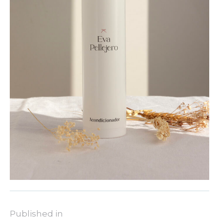
Published in