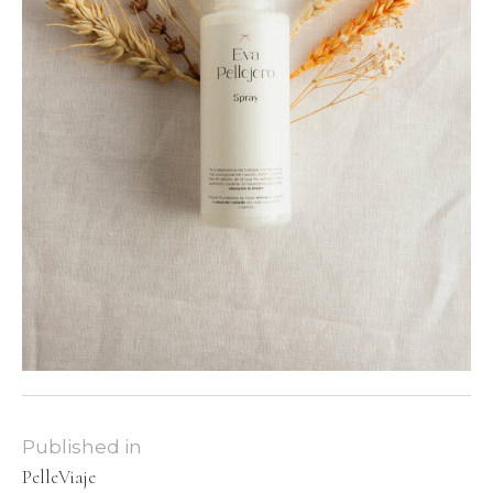
Published in
PelleViaje