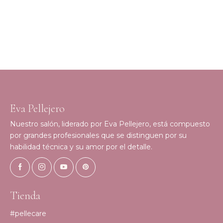
Eva Pellejero
Nuestro salón, liderado por Eva Pellejero, está compuesto
por grandes profesionales que se distinguen por su
habilidad técnica y su amor por el detalle.
Tienda
#pellecare