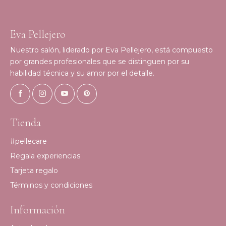
Eva Pellejero
Nuestro salón, liderado por Eva Pellejero, está compuesto
por grandes profesionales que se distinguen por su
habilidad técnica y su amor por el detalle.
Tienda
#pellecare
Regala experiencias
Tarjeta regalo
Términos y condiciones
Información