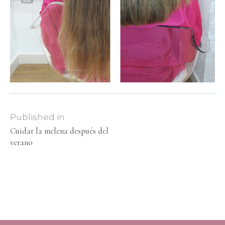
Published in
Cuidar la melena después del
verano